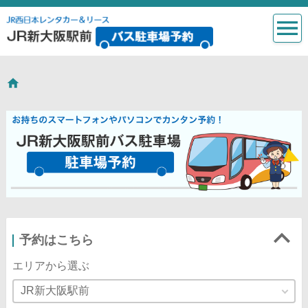
予約はこちら
エリアから選ぶ
JR新大阪駅前